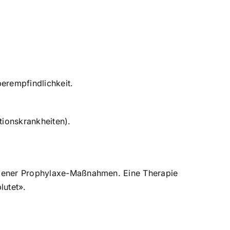
erempfindlichkeit.
tionskrankheiten).
iedener Prophylaxe-Maßnahmen. Eine Therapie
lutet».