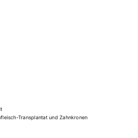
t
fleisch-Transplantat und Zahnkronen