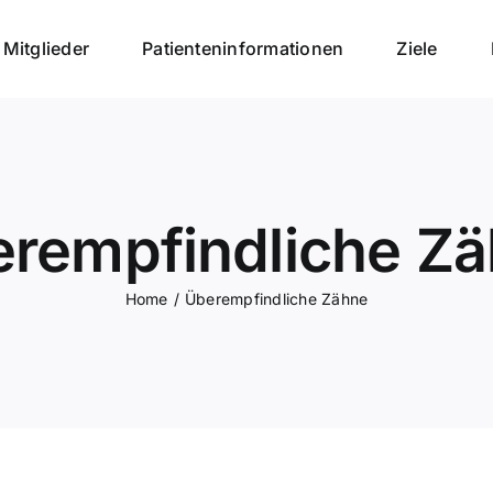
Mitglieder
Patienteninformationen
Ziele
rempfindliche Z
Home
Überempfindliche Zähne