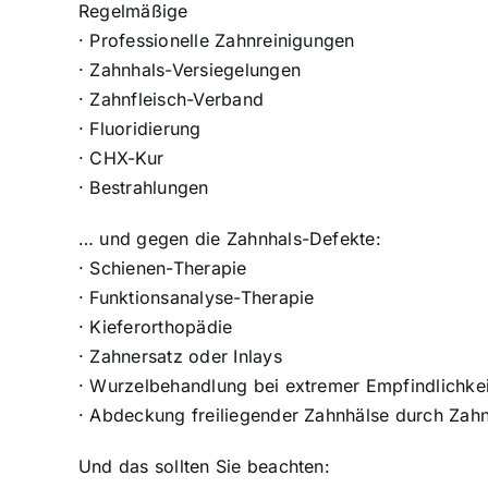
Regelmäßige
· Professionelle Zahnreinigungen
· Zahnhals-Versiegelungen
· Zahnfleisch-Verband
· Fluoridierung
· CHX-Kur
· Bestrahlungen
… und gegen die Zahnhals-Defekte:
· Schienen-Therapie
· Funktionsanalyse-Therapie
· Kieferorthopädie
· Zahnersatz oder Inlays
· Wurzelbehandlung bei extremer Empfindlichkei
· Abdeckung freiliegender Zahnhälse durch Zahn
Und das sollten Sie beachten: