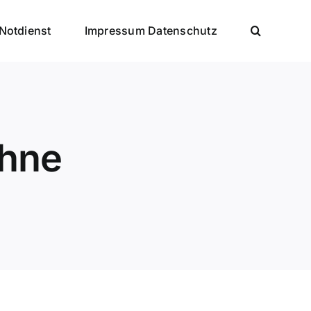
Notdienst
Impressum Datenschutz
ähne