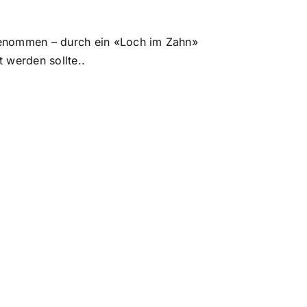
genommen – durch ein «Loch im Zahn»
 werden sollte..