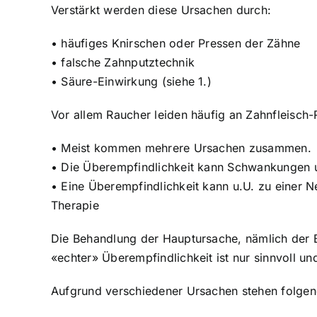
Verstärkt werden diese Ursachen durch:
• häufiges Knirschen oder Pressen der Zähne
• falsche Zahnputztechnik
• Säure-Einwirkung (siehe 1.)
Vor allem Raucher leiden häufig an Zahnfleisc
• Meist kommen mehrere Ursachen zusammen.
• Die Überempfindlichkeit kann Schwankungen un
• Eine Überempfindlichkeit kann u.U. zu einer N
Therapie
Die Behandlung der Hauptursache, nämlich der 
«echter» Überempfindlichkeit ist nur sinnvoll u
Aufgrund verschiedener Ursachen stehen folgen