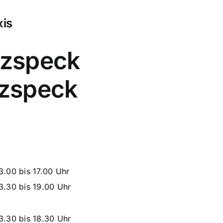
xis
nzspeck
zspeck
3.00 bis 17.00 Uhr
3.30 bis 19.00 Uhr
3.30 bis 18.30 Uhr