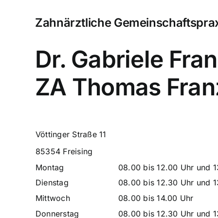
Zahnärztliche Gemeinschaftspra
Dr. Gabriele Fra
ZA Thomas Fran
Vöttinger Straße 11
85354 Freising
Montag
08.00 bis 12.00 Uhr und 1
Dienstag
08.00 bis 12.30 Uhr und 1
Mittwoch
08.00 bis 14.00 Uhr
Donnerstag
08.00 bis 12.30 Uhr und 1