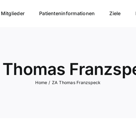
Mitglieder
Patienteninformationen
Ziele
 Thomas Franzsp
Home
ZA Thomas Franzspeck