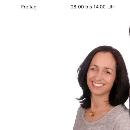
Freitag
08.00 bis 14.00 Uhr