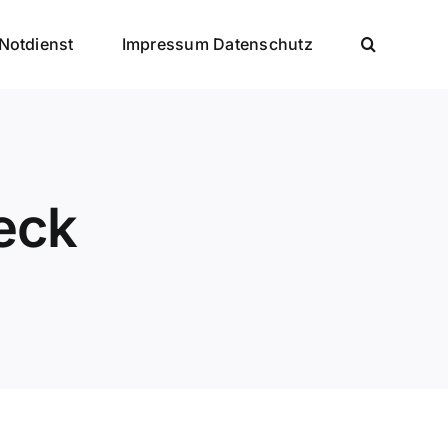
Notdienst
Impressum Datenschutz
eck